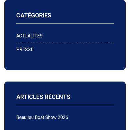
CATÉGORIES
ACTUALITES
(1)
PRESSE
(1)
ARTICLES RÉCENTS
Beaulieu Boat Show 2026