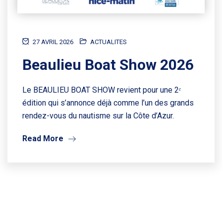
27 AVRIL 2026
ACTUALITES
Beaulieu Boat Show 2026
Le BEAULIEU BOAT SHOW revient pour une 2ᵉ
édition qui s’annonce déjà comme l’un des grands
rendez-vous du nautisme sur la Côte d’Azur.
Read More